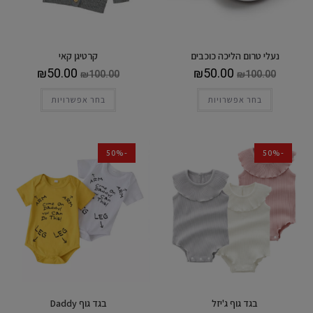
נעלי טרום הליכה כוכבים
קרטיגן קאי
₪
50.00
₪
50.00
₪
100.00
₪
100.00
בחר אפשרויות
בחר אפשרויות
-50%
-50%
בגד גוף ג'יזל
בגד גוף Daddy