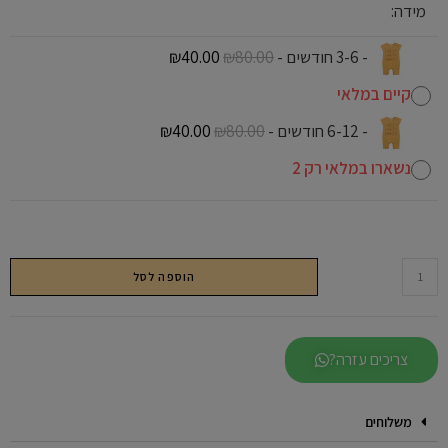
מידה:
-
3-6 חודשים
-
80.00
₪
40.00
₪
קיים במלאי
-
6-12 חודשים
-
80.00
₪
40.00
₪
נשארו במלאי רק 2
הוספה לסל
צריכים עזרה?
משלוחים