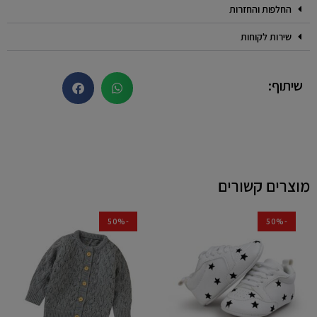
החלפות והחזרות
שירות לקוחות
שיתוף:
מוצרים קשורים
-50%
-50%