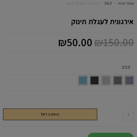
עמוד הבית
>
SALE
>
אירגונית לעגלת תינוק
אירגונית לעגלת תינוק
₪
50.00
₪
150.00
צבע:
הוספה לסל