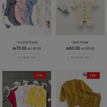
אוברול מישל
אוברול סרוג דובי
₪
70.00
₪
60.00
₪
140.00
₪
120.00
בחר אפשרויות
בחר אפשרויות
-50%
-50%