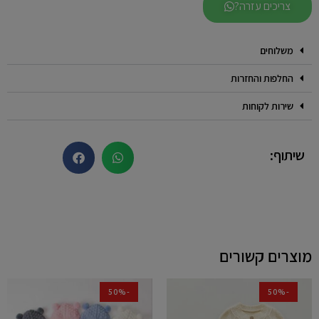
צריכים עזרה?
משלוחים
החלפות והחזרות
שירות לקוחות
שיתוף:
מוצרים קשורים
-50%
-50%