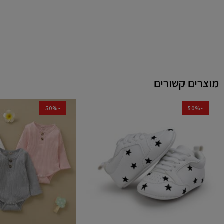
מוצרים קשורים
-50%
-50%