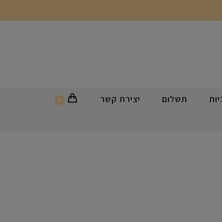
ות
תשלום
יצירת קשר
0