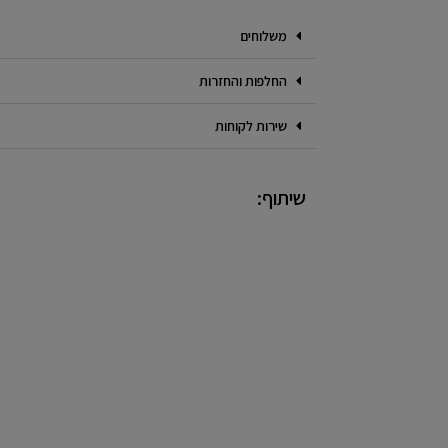
משלוחים
החלפות והחזרות
שירות לקוחות
שיתוף: